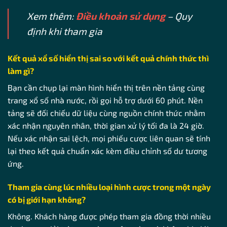
Xem thêm:
Điều khoản sử dụng
– Quy
định khi tham gia
Kết quả xổ số hiển thị sai so với kết quả chính thức thì
làm gì?
Bạn cần chụp lại màn hình hiển thị trên nền tảng cùng
trang xổ số nhà nước, rồi gọi hỗ trợ dưới 60 phút. Nền
tảng sẽ đối chiếu dữ liệu cùng nguồn chính thức nhằm
xác nhận nguyên nhân, thời gian xử lý tối đa là 24 giờ.
Nếu xác nhận sai lệch, mọi phiếu cược liên quan sẽ tính
lại theo kết quả chuẩn xác kèm điều chỉnh số dư tương
ứng.
Tham gia cùng lúc nhiều loại hình cược trong một ngày
có bị giới hạn không?
Không. Khách hàng được phép tham gia đồng thời nhiều