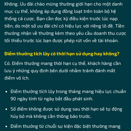
Không. Ưu đãi chào mừng thường giới hạn cho một danh
mục cụ thể, không áp dụng đồng loạt trên toàn bộ hệ
thống cá cược. Bạn cần đọc kỹ điều kiện trước lúc nạp
tiền, do một số ưu đãi chỉ có hiệu lực với riêng lô đề. Tiền
thưởng nhận về thường kèm theo yêu cầu doanh thu cược
tối thiểu trước lúc bạn được phép rút vốn về tài khoản.
Điểm thưởng tích lũy có thời hạn sử dụng hay không?
Có. Điểm thưởng mang thời hạn cụ thể, khách hàng cần
lưu ý những quy định bên dưới nhằm tránh đánh mất
điểm vô ích.
Điểm thưởng tích lũy trong tháng mang hiệu lực chuẩn
90 ngày tính từ ngày bắt đầu phát sinh.
Số điểm không được sử dụng sau thời hạn sẽ tự động
hủy bỏ mà không cần thông báo trước.
Điểm thưởng từ chuỗi sự kiện đặc biệt thường mang