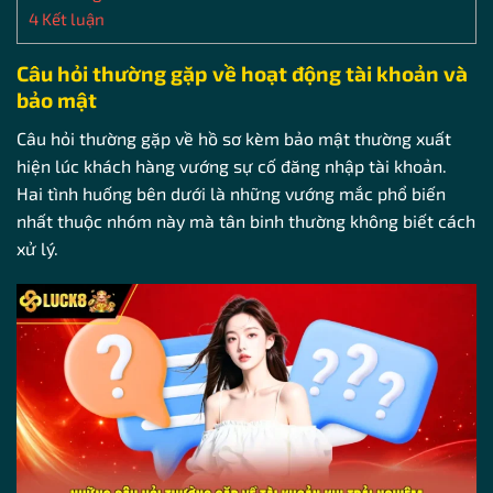
4
Kết luận
Câu hỏi thường gặp về hoạt động tài khoản và
bảo mật
Câu hỏi thường gặp
về hồ sơ kèm bảo mật thường xuất
hiện lúc khách hàng vướng sự cố đăng nhập tài khoản.
Hai tình huống bên dưới là những vướng mắc phổ biến
nhất thuộc nhóm này mà tân binh thường không biết cách
xử lý.