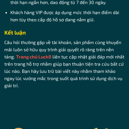
thời hạn ngắn hơn, dao động từ 7 đến 30 ngày.
Khách hàng VIP được áp dụng mức thời hạn điểm dài
hơn tùy theo cấp độ hồ sơ đang nắm giữ.
Kết luận
Câu hỏi thường gặp
về tài khoản, sản phẩm cùng khuyến
mãi luôn sở hữu quy trình giải quyết rõ ràng trên nền
tảng.
Trang chủ Luck8
liên tục cập nhật giải đáp mới nhất
trên trang hỗ trợ nhằm giúp bạn thuận tiện tra cứu bất cứ
lúc nào. Bạn hãy lưu trữ bài viết này nhằm tham khảo
ngay lúc vướng mắc trong suốt quá trình sử dụng dịch vụ
giải trí.