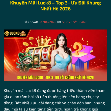
Khuyến Mãi Luck8 – Top 3+ Ưu Đãi Khủng
Nhất Hè 2026
ĐĂNG VÀO
30/04/2026
BỞI
VƯƠNG VỸ HOÀNG
Khuyến mãi Luck8 đang được hàng triệu thành viên tham
gia quan tâm bởi số tiền thưởng lên đến hàng chục tỷ
đồng. Rất nhiều ưu đãi đang chờ và chào đón bạn, nhưng
đâu mới là sự kiện tặng tiền tươi, hoàn trả không giới