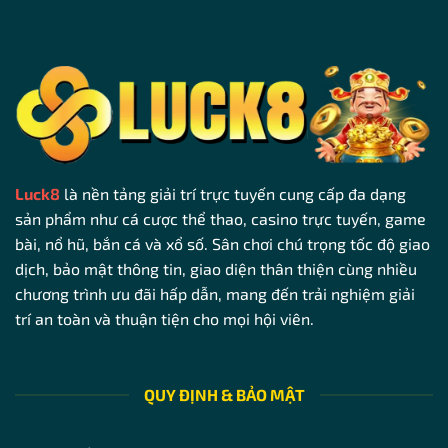
Cá
Cùng
Mắn
Đổi
Cách
Thưởng
Phân
Từ
Biệt
A
Cơ
–
Bản
Z
Dành
Cho
Người
Mới
Luck8
là nền tảng giải trí trực tuyến cung cấp đa dạng
sản phẩm như cá cược thể thao, casino trực tuyến, game
bài, nổ hũ, bắn cá và xổ số. Sân chơi chú trọng tốc độ giao
dịch, bảo mật thông tin, giao diện thân thiện cùng nhiều
chương trình ưu đãi hấp dẫn, mang đến trải nghiệm giải
trí an toàn và thuận tiện cho mọi hội viên.
QUY ĐỊNH & BẢO MẬT