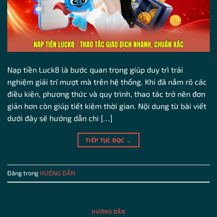
Nạp tiền Luck8 là bước quan trọng giúp duy trì trải
nghiệm giải trí mượt mà trên hệ thống. Khi đã nắm rõ các
điều kiện, phương thức và quy trình, thao tác trở nên đơn
giản hơn còn giúp tiết kiệm thời gian. Nội dung từ bài viết
dưới đây sẽ hướng dẫn chi […]
TIẾP TỤC ĐỌC
→
Đăng trong
HƯỚNG DẪN
HƯỚNG DẪN