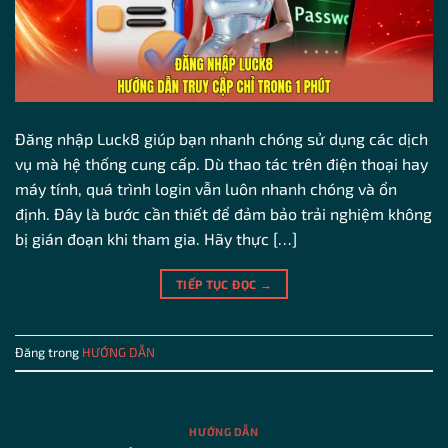
Đăng nhập Luck8 giúp bạn nhanh chóng sử dụng các dịch
vụ mà hệ thống cung cấp. Dù thao tác trên điện thoại hay
máy tính, quá trình login vẫn luôn nhanh chóng và ổn
định. Đây là bước cần thiết để đảm bảo trải nghiệm không
bị gián đoạn khi tham gia. Hãy thực […]
TIẾP TỤC ĐỌC
→
Đăng trong
HƯỚNG DẪN
HƯỚNG DẪN