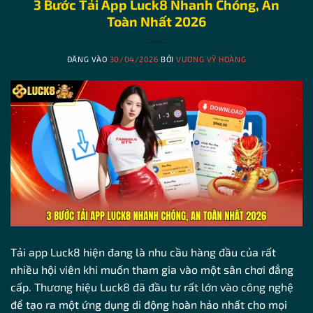
3 Bước Tải App Luck8 Nhanh Chóng, An
Toàn Nhất 2026
ĐĂNG VÀO
30/04/2026
BỞI
VƯƠNG VỸ HOÀNG
Tải app Luck8 hiện đang là nhu cầu hàng đầu của rất
nhiều hội viên khi muốn tham gia vào một sân chơi đẳng
cấp. Thương hiệu Luck8 đã đầu tư rất lớn vào công nghệ
để tạo ra một ứng dụng di động hoàn hảo nhất cho mọi