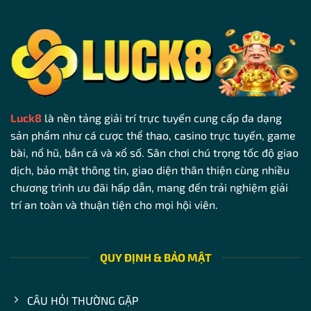
Thưởng
Phân
Từ
Biệt
A
Cơ
–
Bản
Z
Dành
Cho
Người
Mới
Luck8
là nền tảng giải trí trực tuyến cung cấp đa dạng
sản phẩm như cá cược thể thao, casino trực tuyến, game
bài, nổ hũ, bắn cá và xổ số. Sân chơi chú trọng tốc độ giao
dịch, bảo mật thông tin, giao diện thân thiện cùng nhiều
chương trình ưu đãi hấp dẫn, mang đến trải nghiệm giải
trí an toàn và thuận tiện cho mọi hội viên.
QUY ĐỊNH & BẢO MẬT
CÂU HỎI THƯỜNG GẶP