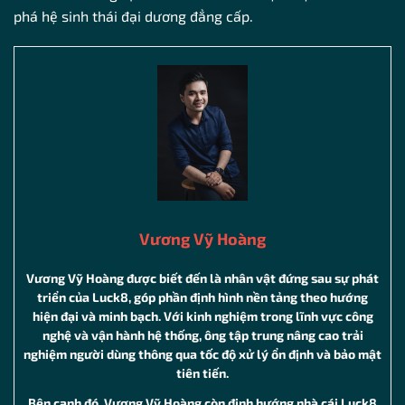
phá hệ sinh thái đại dương đẳng cấp.
Vương Vỹ Hoàng
Vương Vỹ Hoàng được biết đến là nhân vật đứng sau sự phát
triển của
Luck8
, góp phần định hình nền tảng theo hướng
hiện đại và minh bạch. Với kinh nghiệm trong lĩnh vực công
nghệ và vận hành hệ thống, ông tập trung nâng cao trải
nghiệm người dùng thông qua tốc độ xử lý ổn định và bảo mật
tiên tiến.
Bên cạnh đó, Vương Vỹ Hoàng còn định hướng
nhà cái Luck8