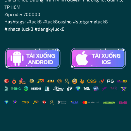
TP.HCM
Zipcode: 700000
Hashtags: #luck8 #luck8casino #slotgameluck8
#nhacailuck8 #dangkyluck8
Copyright 2026 ©
CẬU MIP