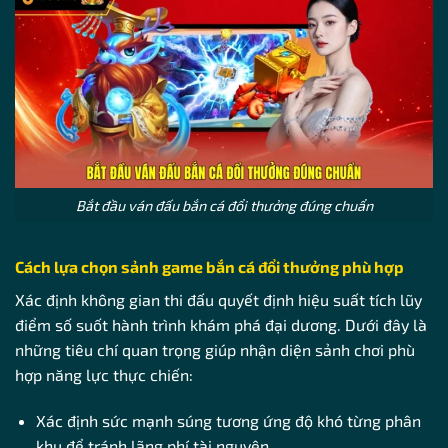
Bắt đầu ván đấu bắn cá đổi thưởng đúng chuẩn
Cách lựa chọn sảnh game bắn cá đổi thưởng phù hợp
Xác định không gian thi đấu quyết định hiệu suất tích lũy
điểm số suốt hành trình khám phá đại dương. Dưới đây là
những tiêu chí quan trọng giúp nhận diện sảnh chơi phù
hợp năng lực thực chiến:
Xác định sức mạnh súng tương ứng độ khó từng phân
khu để tránh lãng phí tài nguyên.