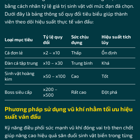
bằng cách nhân tỷ lệ giá trị sinh vật với mức đạn đã chọn.
Dưới đây là bảng thông số quy đổi tiêu biểu giúp thành
viên theo dõi hiệu suất thực tế ván đấu:
Tỷ lệ quy
Sức chịu
Hiệu suất tích
Loại mục tiêu
đổi
đựng
lũy
Cá đơn lẻ
x2 – x10
Thấp
Ổn định
Đàn cá tập trung
x10 – x30
Trung bình
Khá
Sinh vật hoàng
x50 – x100
Cao
Tốt
kim
x200 –
Boss siêu cấp
Rất cao
Đột phá
x500
Phương pháp sử dụng vũ khí nhằm tối ưu hiệu
suất ván đấu
Kỹ năng điều phối sức mạnh vũ khí đóng vai trò then chốt
giúp nâng cao hiệu quả săn đuổi sinh vật biển trong từng