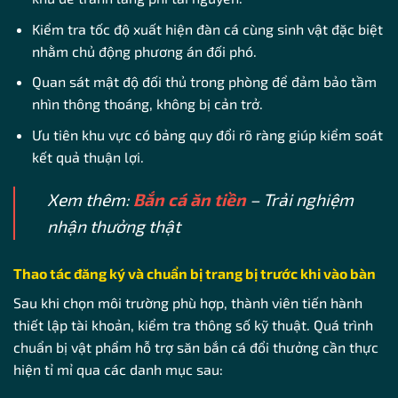
Kiểm tra tốc độ xuất hiện đàn cá cùng sinh vật đặc biệt
nhằm chủ động phương án đối phó.
Quan sát mật độ đối thủ trong phòng để đảm bảo tầm
nhìn thông thoáng, không bị cản trở.
Ưu tiên khu vực có bảng quy đổi rõ ràng giúp kiểm soát
kết quả thuận lợi.
Xem thêm:
Bắn cá ăn tiền
– Trải nghiệm
nhận thưởng thật
Thao tác đăng ký và chuẩn bị trang bị trước khi vào bàn
Sau khi chọn môi trường phù hợp, thành viên tiến hành
thiết lập tài khoản, kiểm tra thông số kỹ thuật. Quá trình
chuẩn bị vật phẩm hỗ trợ săn bắn cá đổi thưởng cần thực
hiện tỉ mỉ qua các danh mục sau: