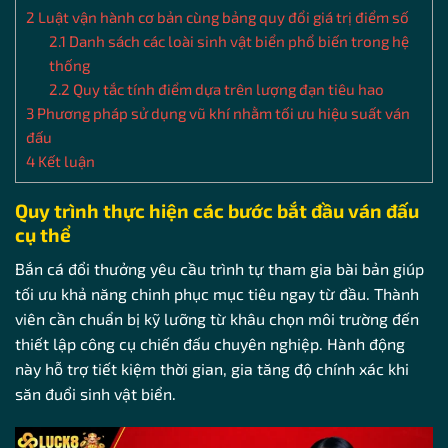
2
Luật vận hành cơ bản cùng bảng quy đổi giá trị điểm số
2.1
Danh sách các loài sinh vật biển phổ biến trong hệ
thống
2.2
Quy tắc tính điểm dựa trên lượng đạn tiêu hao
3
Phương pháp sử dụng vũ khí nhằm tối ưu hiệu suất ván
đấu
4
Kết luận
Quy trình thực hiện các bước bắt đầu ván đấu
cụ thể
Bắn cá đổi thưởng
yêu cầu trình tự tham gia bài bản giúp
tối ưu khả năng chinh phục mục tiêu ngay từ đầu. Thành
viên cần chuẩn bị kỹ lưỡng từ khâu chọn môi trường đến
thiết lập công cụ chiến đấu chuyên nghiệp. Hành động
này hỗ trợ tiết kiệm thời gian, gia tăng độ chính xác khi
săn đuổi sinh vật biển.