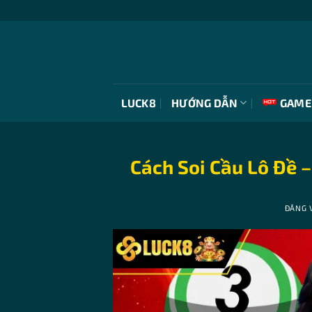
Bỏ
qua
nội
dung
LUCK8
HƯỚNG DẪN
GAME
Cách Soi Cầu Lô Đề 
ĐĂNG 