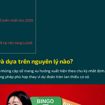
ổ biến nhất cho 2026
đề tại nền tảng Luck8
 và dựa trên nguyên lý nào?
 những cặp số mang xu hướng xuất hiện theo chu kỳ nhất định
ng pháp phù hợp thay vì dự đoán tràn lan thiếu cơ sở.