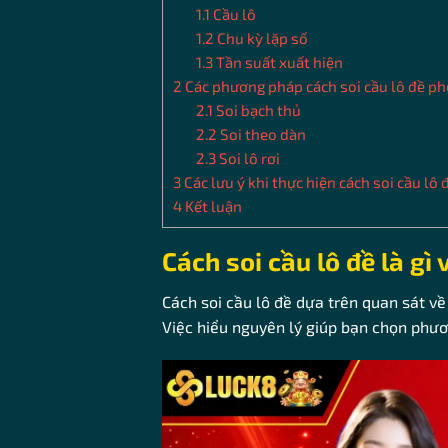
1.1
Cầu lô
1.2
Chu kỳ lặp số
1.3
Tần suất xuất hiện
2
Các phương pháp cách soi cầu lô đề ph
2.1
Soi bạch thủ
2.2
Soi theo dàn
2.3
Soi lô rơi
3
Các lưu ý khi thực hiện cách soi cầu lô 
4
Kết luận
Cách soi cầu lô đề là gì
Cách soi cầu lô đề
dựa trên quan sát về
Việc hiểu nguyên lý giúp bạn chọn phươ