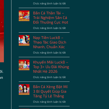
ở
Chức năng bình luận bị tắt
Thiên
Mơ
Đường
Thấy
Săn
Bắn Cá Thần Tài –
Trúng
Ngư
Trải Nghiệm Săn Cá
Số
Trực
Đổi Thưởng Cực Hot
–
Tuyến
ở
Chức năng bình luận bị tắt
3
2026
Bắn
Ý
Cá
Nghĩa
Nạp Tiền Luck8 –
Thần
Tâm
Thao Tác Giao Dịch
Tài
Linh
Nhanh, Chuẩn Xác
–
Ẩn
ở
Chức năng bình luận bị tắt
Trải
Giấu
Nạp
Nghiệm
Đằng
Tiền
Săn
Sau
Khuyến Mãi Luck8 –
Luck8
Cá
Top 3+ Ưu Đãi Khủng
–
Đổi
Nhất Hè 2026
i.
Thao
Thưởng
ạn
ở
Chức năng bình luận bị tắt
Tác
Cực
Khuyến
Giao
Hot
Mãi
Dịch
Bắn Cá Xèng Bật Mí
Luck8
Nhanh,
3 Bí Quyết Giúp Gia
–
Chuẩn
Tăng Tỷ Lệ Thắng
Top
Xác
ở
Chức năng bình luận bị tắt
3+
Bắn
Ưu