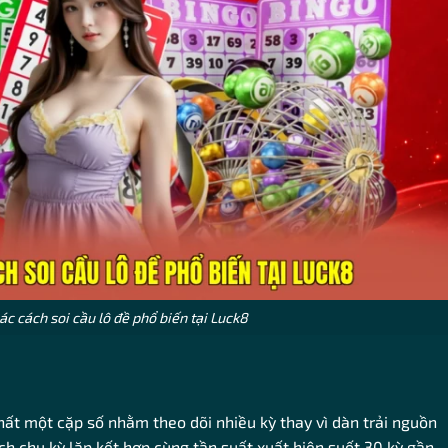
c cách soi cầu lô đề phổ biến tại Luck8
ất một cặp số nhằm theo dõi nhiều kỳ thay vì dàn trải nguồn
ch chu kỳ lặp kết hợp cùng tần suất xuất hiện suốt 30 kỳ gần