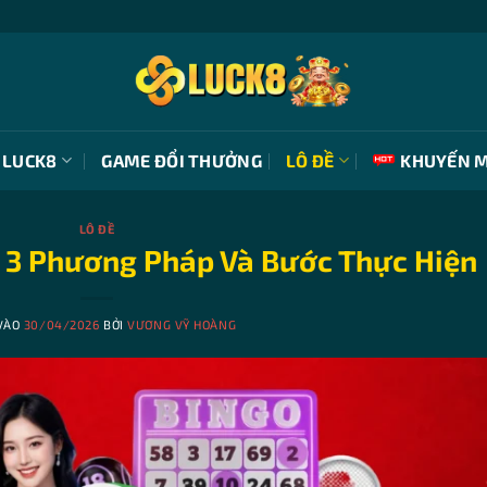
 LUCK8
GAME ĐỔI THƯỞNG
LÔ ĐỀ
KHUYẾN M
LÔ ĐỀ
– 3 Phương Pháp Và Bước Thực Hiện
VÀO
30/04/2026
BỞI
VƯƠNG VỸ HOÀNG