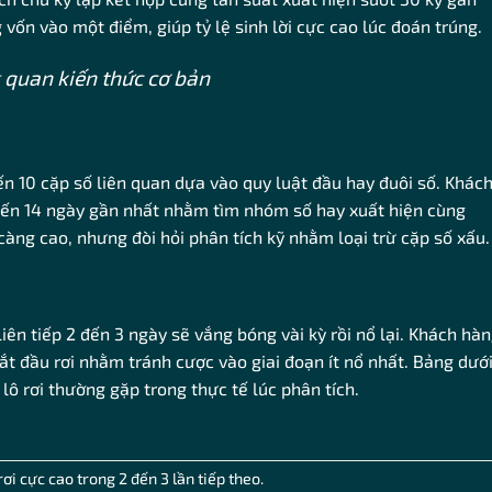
 vốn vào một điểm, giúp tỷ lệ sinh lời cực cao lúc đoán trúng.
 quan kiến thức cơ bản
ến 10 cặp số liên quan dựa vào quy luật đầu hay đuôi số. Khác
đến 14 ngày gần nhất nhằm tìm nhóm số hay xuất hiện cùng
 càng cao, nhưng đòi hỏi phân tích kỹ nhằm loại trừ cặp số xấu.
iên tiếp 2 đến 3 ngày sẽ vắng bóng vài kỳ rồi nổ lại. Khách hà
ắt đầu rơi nhằm tránh cược vào giai đoạn ít nổ nhất. Bảng dướ
 lô rơi thường gặp trong thực tế lúc phân tích.
ơi cực cao trong 2 đến 3 lần tiếp theo.