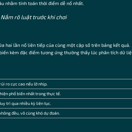
ầu nhằm tính toán thời điểm dễ nổ nhất.
 Nắm rõ luật trước khi chơi
ữa hai lần nổ liên tiếp của cùng một cặp số trên bảng kết quả.
biến kèm đặc điểm tương ứng thường thấy lúc phân tích dữ li
ủi ro cực cao nếu lỡ nhịp.
hiện phổ biến nhất trong thực tế.
duy trì qua nhiều kỳ liên tục.
không đều, vô cùng khó dự đoán.