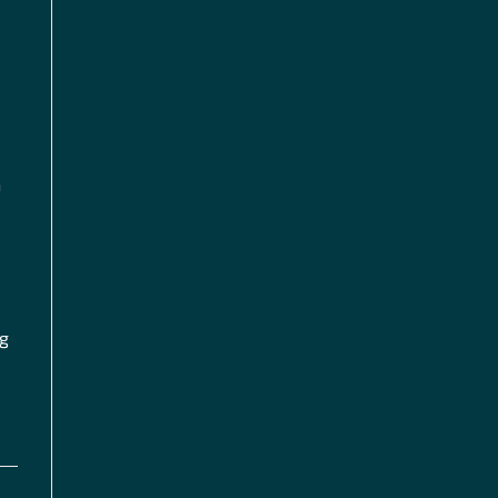
h
ng
i