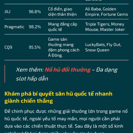
Cổ điển, giao
Ali Baba, Golden
JILI
96.8%
diện thân thiện
Empire, Fortune Gems
Mang đẳng cấp
Triple Tigers, Money
Pragmatic
98.2%
quốc tế
Mouse, Master Joker
Game săn
thưởng mang
LuckyBats, Fly Out,
CQ9
95.5%
đậm phong cách
Snow Queen
Á Đông.
Xem thêm:
Nổ hũ đổi thưởng
– Đa dạng
slot hấp dẫn
Khám phá bí quyết săn hũ quốc tế nhanh
giành chiến thắng
Để chinh phục được những giải thưởng lớn trong game nổ
hũ quốc tế, ngoài yếu tố may mắn, mọi người cần phải
dựa vào các chiến thuật thực tế. Sau đây là một số kinh