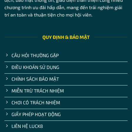
chương trình ưu đãi hấp dẫn, mang đến trải nghiệm giải
trí an toàn và thuận tiện cho mọi hội viên.
QUY ĐỊNH & BẢO MẬT
CÂU HỎI THƯỜNG GẶP
ĐIỀU KHOẢN SỬ DỤNG
CHÍNH SÁCH BẢO MẬT
MIỄN TRỪ TRÁCH NHIỆM
CHƠI CÓ TRÁCH NHIỆM
GIẤY PHÉP HOẠT ĐỘNG
LIÊN HỆ LUCK8