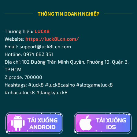
THÔNG TIN DOANH NGHIỆP
Thương hiệu:
LUCK8
Website:
https://luck8l.cn.com/
Email:
support@luck8l.cn.com
Hotline: 0974 682 351
Địa chỉ: 102 Đường Trần Minh Quyền, Phường 10, Quận 3,
TP.HCM
Zipcode: 700000
Hashtags: #luck8 #luck8casino #slotgameluck8
#nhacailuck8 #dangkyluck8