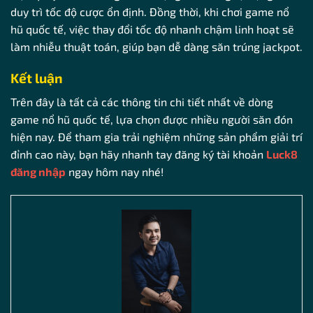
duy trì tốc độ cược ổn định. Đồng thời, khi chơi game nổ
hũ quốc tế, việc thay đổi tốc độ nhanh chậm linh hoạt sẽ
làm nhiễu thuật toán, giúp bạn dễ dàng săn trúng jackpot.
Kết luận
Trên đây là tất cả các thông tin chi tiết nhất về dòng
game nổ hũ quốc tế, lựa chọn được nhiều người săn đón
hiện nay. Để tham gia trải nghiệm những sản phẩm giải trí
đỉnh cao này, bạn hãy nhanh tay đăng ký tài khoản
Luck8
đăng nhập
ngay hôm nay nhé!