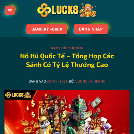
Bỏ
qua
nội
dung
ĐĂNG KÝ +888K
ĐĂNG NHẬP
GAME ĐỔI THƯỞNG
Nổ Hũ Quốc Tế – Tổng Hợp Các
Sảnh Có Tỷ Lệ Thưởng Cao
ĐĂNG VÀO
30/04/2026
BỞI
VƯƠNG VỸ HOÀNG