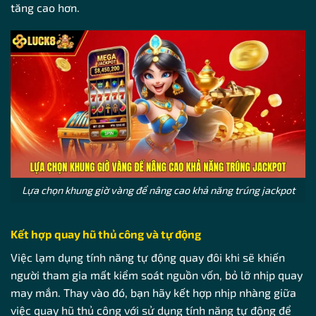
tăng cao hơn.
Lựa chọn khung giờ vàng để nâng cao khả năng trúng jackpot
Kết hợp quay hũ thủ công và tự động
Việc lạm dụng tính năng tự động quay đôi khi sẽ khiến
người tham gia mất kiểm soát nguồn vốn, bỏ lỡ nhịp quay
may mắn. Thay vào đó, bạn hãy kết hợp nhịp nhàng giữa
việc quay hũ thủ công với sử dụng tính năng tự động để