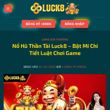
Bỏ
qua
nội
dung
ĐĂNG KÝ +888K
ĐĂNG NHẬP
GAME ĐỔI THƯỞNG
Nổ Hũ Thần Tài Luck8 – Bật Mí Chi
Tiết Luật Chơi Game
ĐĂNG VÀO
30/04/2026
BỞI
VƯƠNG VỸ HOÀNG