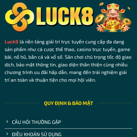
A
Cơ
–
Bản
Z
Dành
Cho
Người
Mới
Luck8
là nền tảng giải trí trực tuyến cung cấp đa dạng
sản phẩm như cá cược thể thao, casino trực tuyến, game
bài, nổ hũ, bắn cá và xổ số. Sân chơi chú trọng tốc độ giao
dịch, bảo mật thông tin, giao diện thân thiện cùng nhiều
chương trình ưu đãi hấp dẫn, mang đến trải nghiệm giải
trí an toàn và thuận tiện cho mọi hội viên.
QUY ĐỊNH & BẢO MẬT
CÂU HỎI THƯỜNG GẶP
ĐIỀU KHOẢN SỬ DỤNG