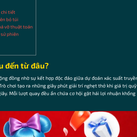
chi tiết
ên bỏ túi
há vỡ thuật toán
h sử phiên
ỉu đến từ đâu?
cộng đồng nhờ sự kết hợp độc đáo giữa dự đoán xác suất truyề
Trò chơi tạo ra những giây phút giải trí nghẹt thở khi giá trị quỹ
iây. Mỗi lượt quay đều ẩn chứa cơ hội gặt hái lợi nhuận khổng 