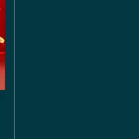
Đổi
Phân
Thưởng
Biệt
Từ
Cơ
A
Bản
–
Z
Dành
Cho
Người
Mới