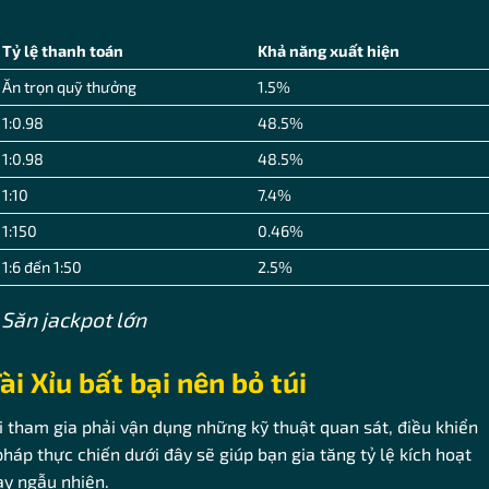
Tỷ lệ thanh toán
Khả năng xuất hiện
Ăn trọn quỹ thưởng
1.5%
1:0.98
48.5%
1:0.98
48.5%
1:10
7.4%
1:150
0.46%
1:6 đến 1:50
2.5%
Săn jackpot lớn
ài Xỉu bất bại nên bỏ túi
i tham gia phải vận dụng những kỹ thuật quan sát, điều khiển
áp thực chiến dưới đây sẽ giúp bạn gia tăng tỷ lệ kích hoạt
ay ngẫu nhiên.