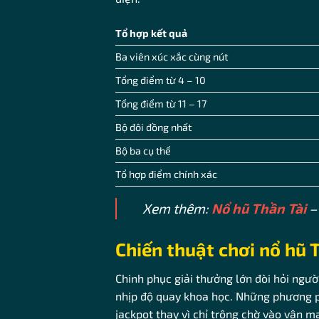
Tổ hợp kết quả
Ba viên xúc xắc cùng nút
Tổng điểm từ 4 – 10
Tổng điểm từ 11 – 17
Bộ đôi đồng nhất
Bộ ba cụ thể
Tổ hợp điểm chính xác
Xem thêm:
Nổ hũ Thần Tài
– 
Chiến thuật chơi nổ hũ T
Chinh phục giải thưởng lớn đòi hỏi ngườ
nhịp độ quay khoa học. Những phương ph
jackpot thay vì chỉ trông chờ vào vận m