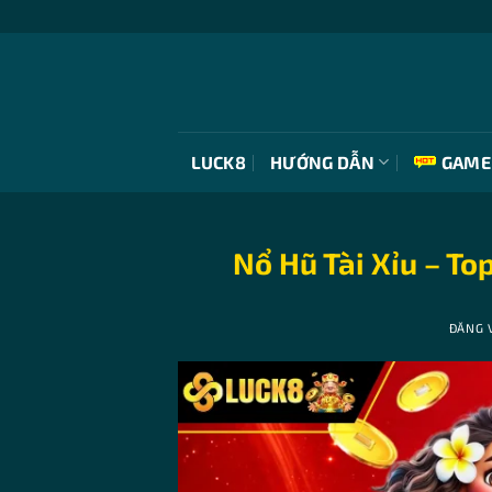
Bỏ
qua
nội
dung
LUCK8
HƯỚNG DẪN
GAME
Nổ Hũ Tài Xỉu – To
ĐĂNG 